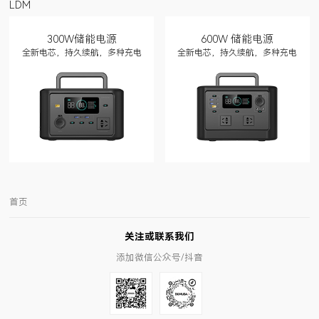
LDM
300W储能电源
600W 储能电源
全新电芯，持久续航，多种充电
全新电芯，持久续航，多种充电
首页
关注或联系我们
添加微信公众号/抖音