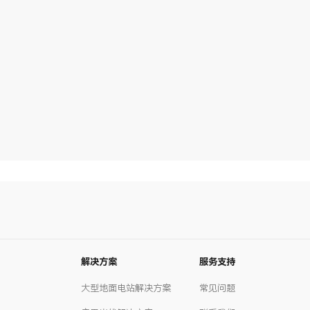
解决方案
服务支持
大型地面电站解决方案
常见问题