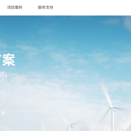
项目案例
服务支持
方案
ON
可靠