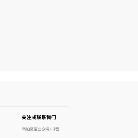
关注或联系我们
添加微信公众号/抖音