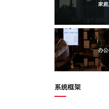
家庭
办公
系统框架