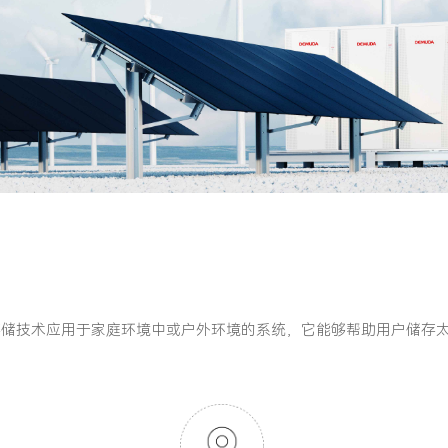
存储技术应用于家庭环境中或户外环境的系统，它能够帮助用户储存
。