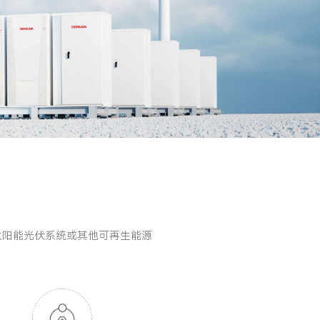
太阳能光伏系统或其他可再生能源