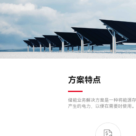
方案特点
储能业务解决方案是一种将能源
产生的电力，以便在需要时使用