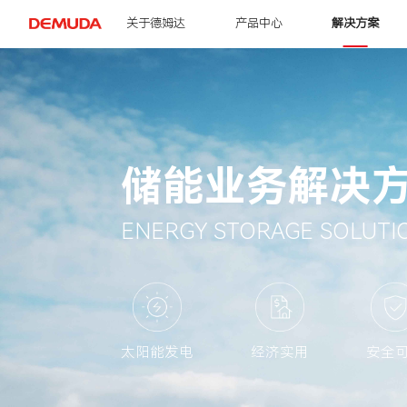
关于德姆达
产品中心
解决方案
储能业务解决
ENERGY STORAGE SOLUTI
太阳能发电
经济实用
安全